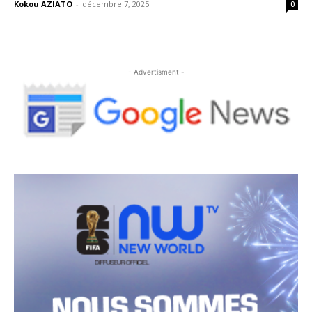
Kokou AZIATO
-
décembre 7, 2025
0
- Advertisment -