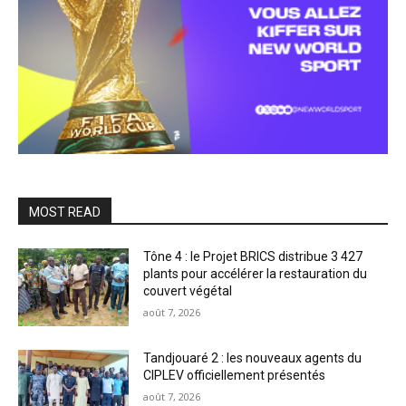
MOST READ
Tône 4 : le Projet BRICS distribue 3 427
plants pour accélérer la restauration du
couvert végétal
août 7, 2026
Tandjouaré 2 : les nouveaux agents du
CIPLEV officiellement présentés
août 7, 2026