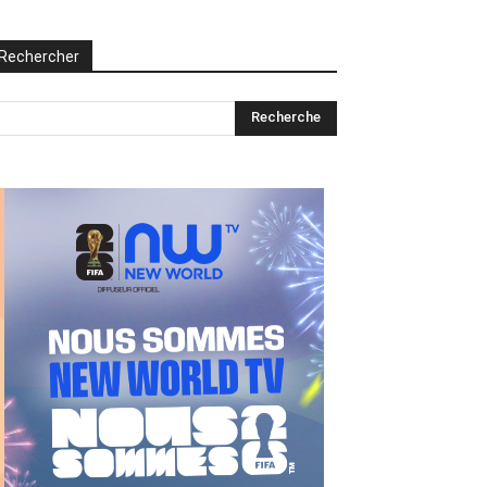
Rechercher