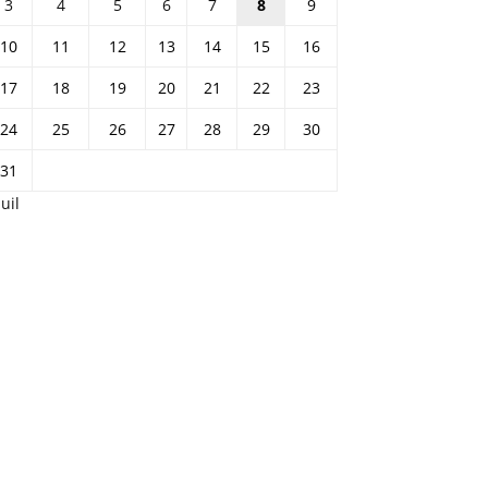
3
4
5
6
7
8
9
10
11
12
13
14
15
16
17
18
19
20
21
22
23
24
25
26
27
28
29
30
31
Juil