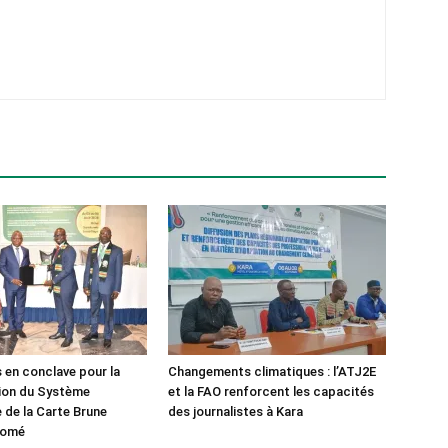
 en conclave pour la
Changements climatiques : l’ATJ2E
ion du Système
et la FAO renforcent les capacités
 de la Carte Brune
des journalistes à Kara
Lomé