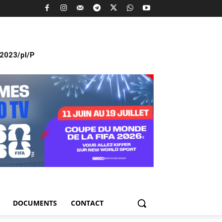
2023/pl/P
DOCUMENTS
CONTACT