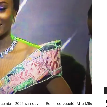
cembre 2025 sa nouvelle Reine de beauté, Mlle Mlle