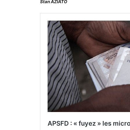
Stan AZIATO