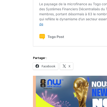
Partager :
Facebook
X