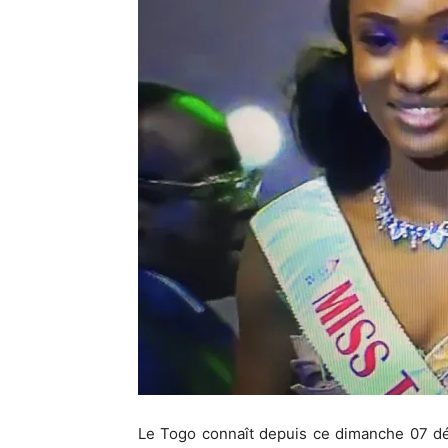
Le Togo connaît depuis ce dimanche 07 dé