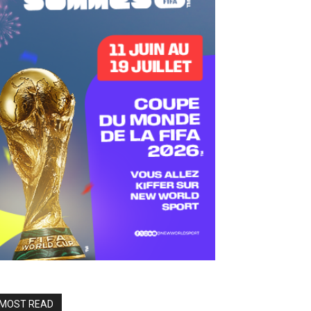
MOST READ