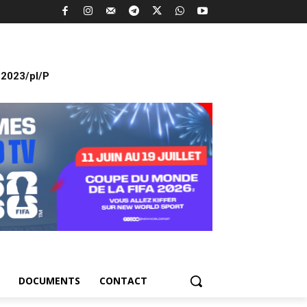
2023/pl/P
DOCUMENTS
CONTACT