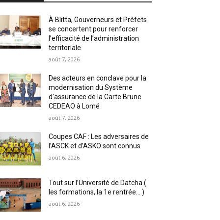
À Blitta, Gouverneurs et Préfets
se concertent pour renforcer
l’efficacité de l’administration
territoriale
août 7, 2026
Des acteurs en conclave pour la
modernisation du Système
d’assurance de la Carte Brune
CEDEAO à Lomé
août 7, 2026
Coupes CAF : Les adversaires de
l’ASCK et d’ASKO sont connus
août 6, 2026
Tout sur l’Université de Datcha (
les formations, la 1e rentrée… )
août 6, 2026