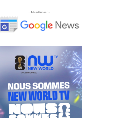
- Advertisment -