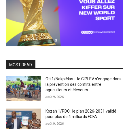
MOST READ
Oti 1/Nakpièkou : le CIPLEV s’engage dans
la prévention des conflits entre
agriculteurs et éleveurs
août 9, 2026
Kozah 1/PDC : le plan 2026-2031 validé
pour plus de 4 milliards FCFA
août 9, 2026