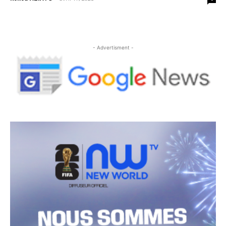
- Advertisment -