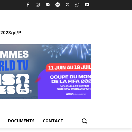
2023/pl/P
DOCUMENTS
CONTACT