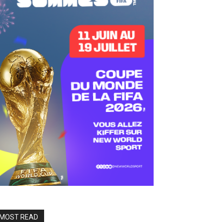
MOST READ