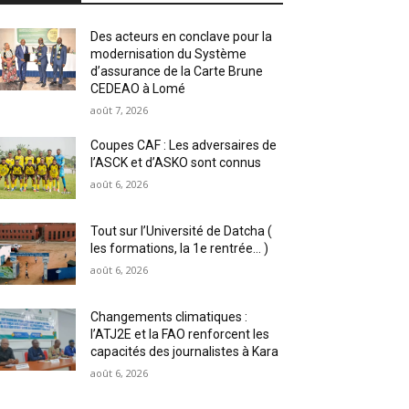
Des acteurs en conclave pour la
modernisation du Système
d’assurance de la Carte Brune
CEDEAO à Lomé
août 7, 2026
Coupes CAF : Les adversaires de
l’ASCK et d’ASKO sont connus
août 6, 2026
Tout sur l’Université de Datcha (
les formations, la 1e rentrée… )
août 6, 2026
Changements climatiques :
l’ATJ2E et la FAO renforcent les
capacités des journalistes à Kara
août 6, 2026