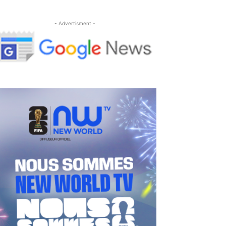
- Advertisment -