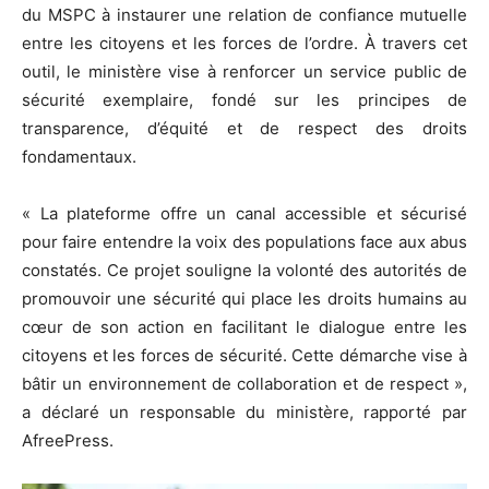
du MSPC à instaurer une relation de confiance mutuelle
entre les citoyens et les forces de l’ordre. À travers cet
outil, le ministère vise à renforcer un service public de
sécurité exemplaire, fondé sur les principes de
transparence, d’équité et de respect des droits
fondamentaux.
« La plateforme offre un canal accessible et sécurisé
pour faire entendre la voix des populations face aux abus
constatés. Ce projet souligne la volonté des autorités de
promouvoir une sécurité qui place les droits humains au
cœur de son action en facilitant le dialogue entre les
citoyens et les forces de sécurité. Cette démarche vise à
bâtir un environnement de collaboration et de respect »,
a déclaré un responsable du ministère, rapporté par
AfreePress.