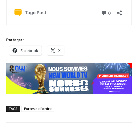
Partager :
Facebook
X
TAGS
Forces de l'ordre