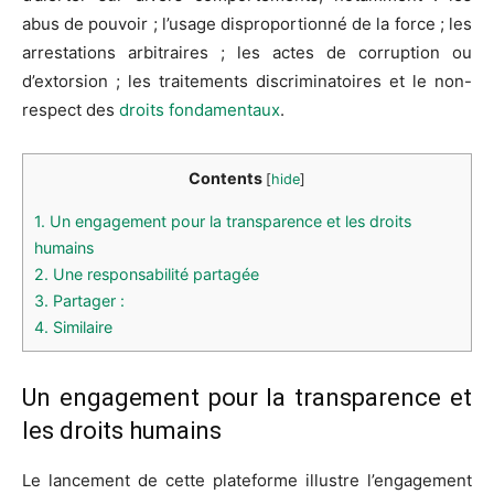
abus de pouvoir ; l’usage disproportionné de la force ; les
arrestations arbitraires ; les actes de corruption ou
d’extorsion ; les traitements discriminatoires et le non-
respect des
droits fondamentaux
.
Contents
[
hide
]
1.
Un engagement pour la transparence et les droits
humains
2.
Une responsabilité partagée
3.
Partager :
4.
Similaire
Un engagement pour la transparence et
les droits humains
Le lancement de cette plateforme illustre l’engagement