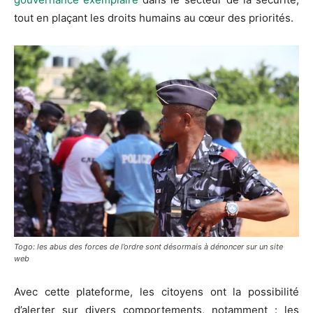
tout en plaçant les droits humains au cœur des priorités.
Togo: les abus des forces de l’ordre sont désormais à dénoncer sur un site
web
Avec cette plateforme, les citoyens ont la possibilité
d’alerter sur divers comportements, notamment : les