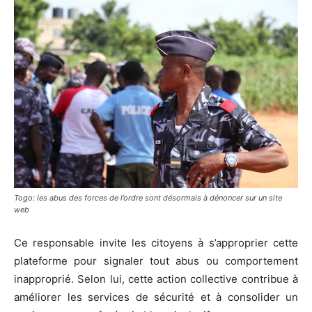
Togo: les abus des forces de l’ordre sont désormais à dénoncer sur un site
web
Ce responsable invite les citoyens à s’approprier cette
plateforme pour signaler tout abus ou comportement
inapproprié. Selon lui, cette action collective contribue à
améliorer les services de sécurité et à consolider un