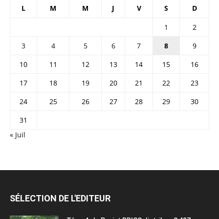
L
M
M
J
V
S
D
1
2
3
4
5
6
7
8
9
10
11
12
13
14
15
16
17
18
19
20
21
22
23
24
25
26
27
28
29
30
31
« Juil
SÉLECTION DE L'EDITEUR