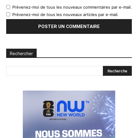
Prévenez-moi de tous les nouveaux commentaires par e-mail.
Prévenez-moi de tous les nouveaux articles par e-mail.
Rechercher