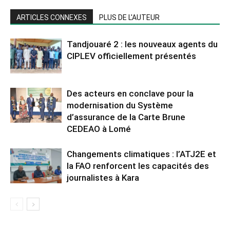
ARTICLES CONNEXES
PLUS DE L'AUTEUR
Tandjouaré 2 : les nouveaux agents du
CIPLEV officiellement présentés
Des acteurs en conclave pour la
modernisation du Système
d’assurance de la Carte Brune
CEDEAO à Lomé
Changements climatiques : l’ATJ2E et
la FAO renforcent les capacités des
journalistes à Kara