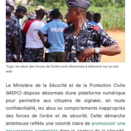
Togo: les abus des forces de l’ordre sont désormais à dénoncer sur un site
web
Le Ministère de la Sécurité et de la Protection Civile
(MSPC) dispose désormais d’une plateforme numérique
pour permettre aux citoyens de signaler, en toute
confidentialité, les abus ou comportements inappropriés
des forces de l’ordre et de sécurité. Cette démarche
ambitieuse reflète une volonté claire de
promouvoir une
gouvernance exemplaire
dans le secteur de la sécurité,