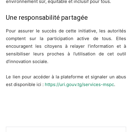
environnement sûr, équitable et inclusif pour tous.
Une responsabilité partagée
Pour assurer le succès de cette initiative, les autorités
comptent sur la participation active de tous. Elles
encouragent les citoyens à relayer l’information et à
sensibiliser leurs proches à l’utilisation de cet outil
d’innovation sociale.
Le lien pour accéder à la plateforme et signaler un abus
est disponible ici :
https://uri.gouv.tg/services-mspc
.