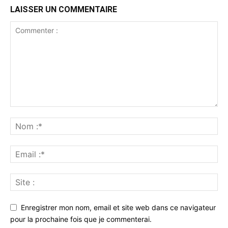
LAISSER UN COMMENTAIRE
Enregistrer mon nom, email et site web dans ce navigateur
pour la prochaine fois que je commenterai.