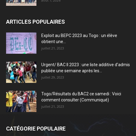
août 7, 2026
ARTICLES POPULAIRES
Exploit au BEPC 2023 au Togo : un élève
obtient une...
juillet 21, 2023
Urgent/ BAC II 2023 : une liste additive d’admis
publiée une semaine après les...
juillet 29, 2023
Togo/Résultats du BAC2 ce samedi : Voici
comment consulter (Communiqué)
juillet 21, 2023
CATÉGORIE POPULAIRE