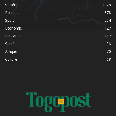
Société
1028
Politique
378
Sport
304
Economie
127
Education
117
Santé
96
Afrique
70
Culture
68