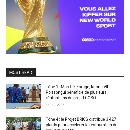
MOST READ
Tône 1 : Marché, Forage, latrine VIP…
Poissongui bénéficie de plusieurs
réalisations du projet COSO
août 9, 2026
Tône 4 : le Projet BRICS distribue 3 427
plants pour accélérer la restauration du