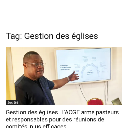
Tag:
Gestion des églises
Société
Gestion des églises : l’ACGE arme pasteurs
et responsables pour des réunions de
comités, plus efficaces