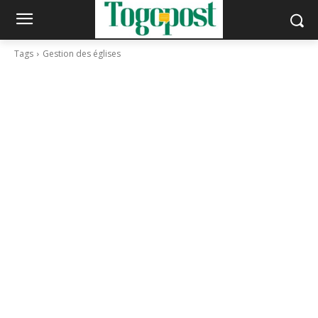
Tags
Gestion des églises