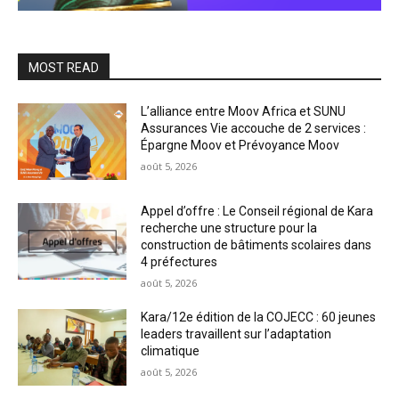
MOST READ
L’alliance entre Moov Africa et SUNU
Assurances Vie accouche de 2 services :
Épargne Moov et Prévoyance Moov
août 5, 2026
Appel d’offre : Le Conseil régional de Kara
recherche une structure pour la
construction de bâtiments scolaires dans
4 préfectures
août 5, 2026
Kara/12e édition de la COJECC : 60 jeunes
leaders travaillent sur l’adaptation
climatique
août 5, 2026