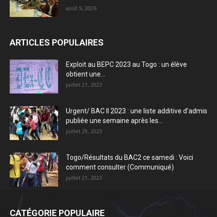
août 5, 2026
ARTICLES POPULAIRES
Exploit au BEPC 2023 au Togo : un élève
obtient une...
juillet 21, 2023
Urgent/ BAC II 2023 : une liste additive d’admis
publiée une semaine après les...
juillet 29, 2023
Togo/Résultats du BAC2 ce samedi : Voici
comment consulter (Communiqué)
juillet 21, 2023
CATÉGORIE POPULAIRE