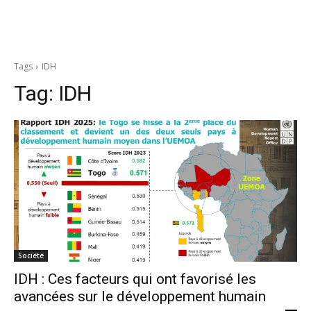
Tags
IDH
Tag:
IDH
Société
IDH : Ces facteurs qui ont favorisé les
avancées sur le développement humain