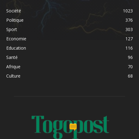
Société
1023
Politique
376
Sport
303
Economie
127
Education
116
Santé
96
Afrique
70
Culture
68