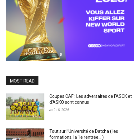
MOST READ
Coupes CAF : Les adversaires de l’ASCK et
d’ASKO sont connus
août 6, 2026
Tout sur l’Université de Datcha ( les
formations, la 1e rentrée… )