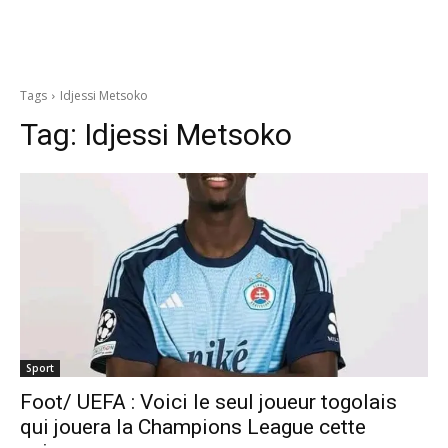
Tags
Idjessi Metsoko
Tag:
Idjessi Metsoko
Sport
Foot/ UEFA : Voici le seul joueur togolais
qui jouera la Champions League cette