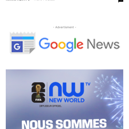
- Advertisment -