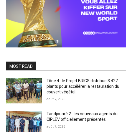
MOST READ
Tône 4 : le Projet BRICS distribue 3 427
plants pour accélérer la restauration du
couvert végétal
août 7, 2026
Tandjouaré 2 : les nouveaux agents du
CIPLEV officiellement présentés
août 7, 2026