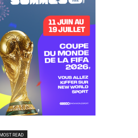
MOST READ