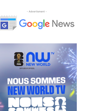
- Advertisment -