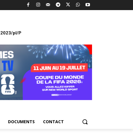
2023/pl/P
DOCUMENTS
CONTACT