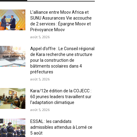
L’alliance entre Moov Africa et
SUNU Assurances Vie accouche
de 2 services : Épargne Moov et
Prévoyance Moov
août 5, 2026
Appel d’offre : Le Conseil régional
de Kara recherche une structure
pour la construction de
bâtiments scolaires dans 4
préfectures
août 5, 2026
Kara/12e édition de la COJECC :
60 jeunes leaders travaillent sur
l’adaptation climatique
août 5, 2026
ESSAL : les candidats
admissibles attendus à Lomé ce
5 août