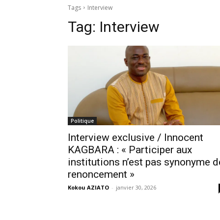
Tags
Interview
Tag:
Interview
Politique
Interview exclusive / Innocent
KAGBARA : « Participer aux
institutions n’est pas synonyme d
renoncement »
Kokou AZIATO
-
janvier 30, 2026