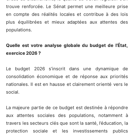
trouve renforcée. Le Sénat permet une meilleure prise
en compte des réalités locales et contribue à des lois
plus équilibrées et mieux adaptées aux attentes des
populations.
Quelle est votre analyse globale du budget de l’État,
exercice 2026 ?
Le budget 2026 s’inscrit dans une dynamique de
consolidation économique et de réponse aux priorités
nationales. Il est en hausse et clairement orienté vers le
social.
La majeure partie de ce budget est destinée à répondre
aux attentes sociales des populations, notamment à
travers les secteurs clés que sont la santé, l’éducation, la
protection sociale et les investissements publics