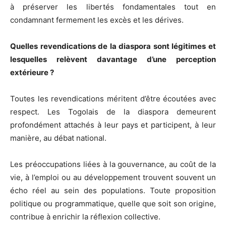
à préserver les libertés fondamentales tout en
condamnant fermement les excès et les dérives.
Quelles revendications de la diaspora sont légitimes et
lesquelles relèvent davantage d’une perception
extérieure ?
Toutes les revendications méritent d’être écoutées avec
respect. Les Togolais de la diaspora demeurent
profondément attachés à leur pays et participent, à leur
manière, au débat national.
Les préoccupations liées à la gouvernance, au coût de la
vie, à l’emploi ou au développement trouvent souvent un
écho réel au sein des populations. Toute proposition
politique ou programmatique, quelle que soit son origine,
contribue à enrichir la réflexion collective.