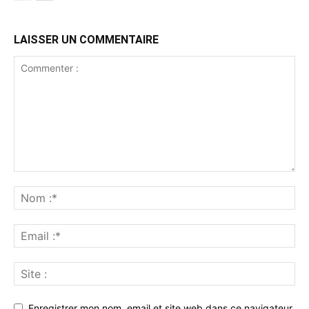
LAISSER UN COMMENTAIRE
Enregistrer mon nom, email et site web dans ce navigateur