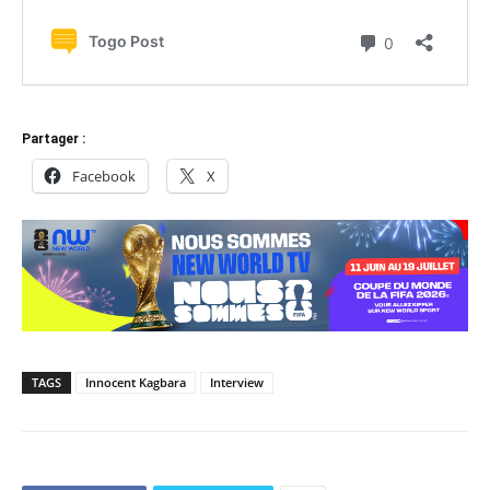
Partager :
Facebook
X
TAGS
Innocent Kagbara
Interview