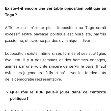
Existe-t-il encore une véritable opposition politique au
Togo ?
Affirmer qu’il n’existe plus d’opposition au Togo serait
excessif. Notre paysage politique est pluraliste, parfois
passionné, et traversé par des dynamiques diverses.
L’opposition existe, même si ses formes et ses stratégies
évoluent. Il y a des femmes et des hommes engagés,
animés par une volonté sincère de servir le pays. Il faut
éviter les jugements hâtifs et préserver les fondements
de la démocratie représentative.
Quel rôle le PDP peut-il jouer dans ce contexte
politique ?