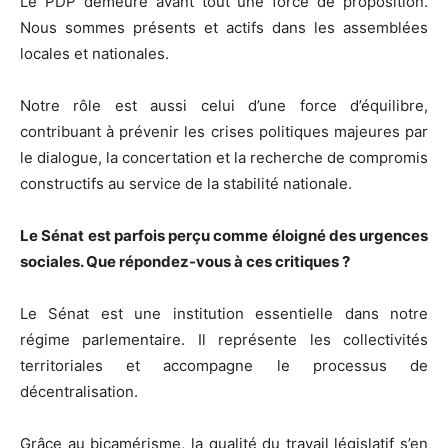
Le PDP demeure avant tout une force de proposition.
Nous sommes présents et actifs dans les assemblées
locales et nationales.
Notre rôle est aussi celui d’une force d’équilibre,
contribuant à prévenir les crises politiques majeures par
le dialogue, la concertation et la recherche de compromis
constructifs au service de la stabilité nationale.
Le Sénat est parfois perçu comme éloigné des urgences
sociales. Que répondez-vous à ces critiques ?
Le Sénat est une institution essentielle dans notre
régime parlementaire. Il représente les collectivités
territoriales et accompagne le processus de
décentralisation.
Grâce au bicamérisme, la qualité du travail législatif s’en