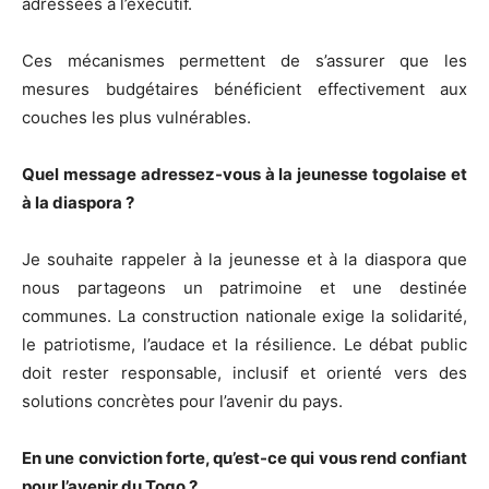
adressées à l’exécutif.
Ces mécanismes permettent de s’assurer que les
mesures budgétaires bénéficient effectivement aux
couches les plus vulnérables.
Quel message adressez-vous à la jeunesse togolaise et
à la diaspora ?
Je souhaite rappeler à la jeunesse et à la diaspora que
nous partageons un patrimoine et une destinée
communes. La construction nationale exige la solidarité,
le patriotisme, l’audace et la résilience. Le débat public
doit rester responsable, inclusif et orienté vers des
solutions concrètes pour l’avenir du pays.
En une conviction forte, qu’est-ce qui vous rend confiant
pour l’avenir du Togo ?