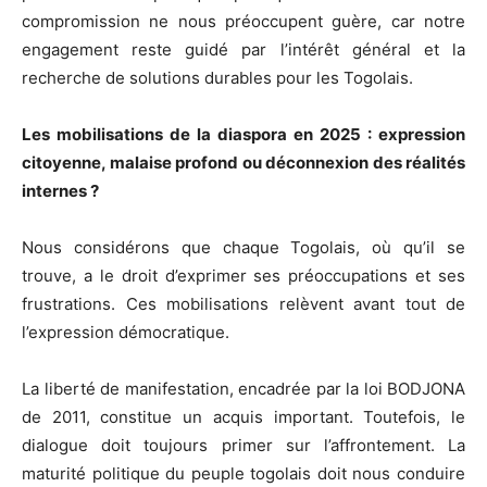
compromission ne nous préoccupent guère, car notre
engagement reste guidé par l’intérêt général et la
recherche de solutions durables pour les Togolais.
Les mobilisations de la diaspora en 2025 : expression
citoyenne, malaise profond ou déconnexion des réalités
internes ?
Nous considérons que chaque Togolais, où qu’il se
trouve, a le droit d’exprimer ses préoccupations et ses
frustrations. Ces mobilisations relèvent avant tout de
l’expression démocratique.
La liberté de manifestation, encadrée par la loi BODJONA
de 2011, constitue un acquis important. Toutefois, le
dialogue doit toujours primer sur l’affrontement. La
maturité politique du peuple togolais doit nous conduire