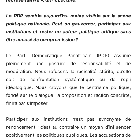
Le PDP semble aujourd’hui moins visible sur la scène
politique nationale. Peut-on gouverner, participer aux
institutions et rester un acteur politique critique sans
être accusé de compromission ?
Le Parti Démocratique Panafricain (PDP) assume
pleinement une posture de responsabilité et de
modération. Nous refusons la radicalité stérile, qu’elle
soit de confrontation systématique ou de repli
idéologique. Nous croyons que le centrisme politique,
fondé sur le dialogue, la proposition et l’action concrète,
finira par s’imposer.
Participer aux institutions n’est pas synonyme de
renoncement ; c’est au contraire un moyen d’influencer
positivement les politiques publiques. Les accusations de