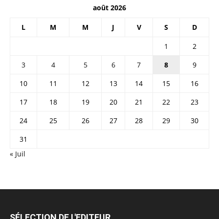
août 2026
L
M
M
J
V
S
D
1
2
3
4
5
6
7
8
9
10
11
12
13
14
15
16
17
18
19
20
21
22
23
24
25
26
27
28
29
30
31
« Juil
SÉLECTION DE L'EDITEUR