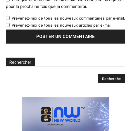
pour la prochaine fois que je commenterai.
Prévenez-moi de tous les nouveaux commentaires par e-mail.
Prévenez-moi de tous les nouveaux articles par e-mail.
Rechercher