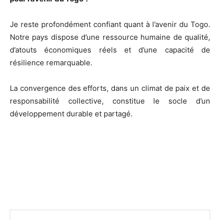
Je reste profondément confiant quant à l’avenir du Togo.
Notre pays dispose d’une ressource humaine de qualité,
d’atouts économiques réels et d’une capacité de
résilience remarquable.
La convergence des efforts, dans un climat de paix et de
responsabilité collective, constitue le socle d’un
développement durable et partagé.