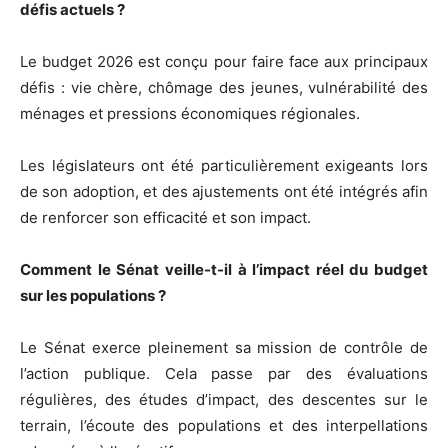
défis actuels ?
Le budget 2026 est conçu pour faire face aux principaux
défis : vie chère, chômage des jeunes, vulnérabilité des
ménages et pressions économiques régionales.
Les législateurs ont été particulièrement exigeants lors
de son adoption, et des ajustements ont été intégrés afin
de renforcer son efficacité et son impact.
Comment le Sénat veille-t-il à l’impact réel du budget
sur les populations ?
Le Sénat exerce pleinement sa mission de contrôle de
l’action publique. Cela passe par des évaluations
régulières, des études d’impact, des descentes sur le
terrain, l’écoute des populations et des interpellations