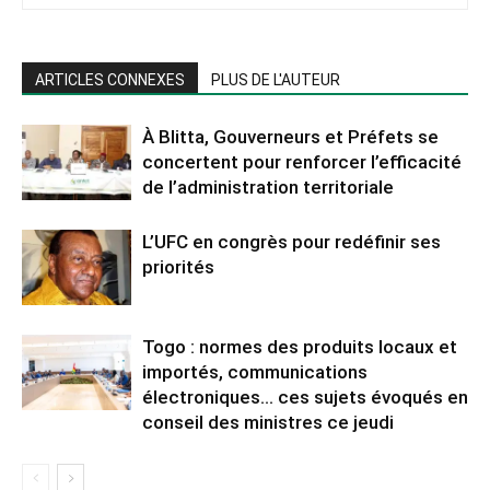
ARTICLES CONNEXES
PLUS DE L'AUTEUR
À Blitta, Gouverneurs et Préfets se
concertent pour renforcer l’efficacité
de l’administration territoriale
L’UFC en congrès pour redéfinir ses
priorités
Togo : normes des produits locaux et
importés, communications
électroniques… ces sujets évoqués en
conseil des ministres ce jeudi