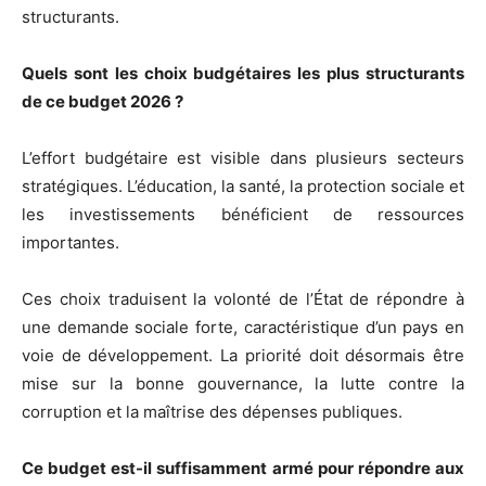
structurants.
Quels sont les choix budgétaires les plus structurants
de ce budget 2026 ?
L’effort budgétaire est visible dans plusieurs secteurs
stratégiques. L’éducation, la santé, la protection sociale et
les investissements bénéficient de ressources
importantes.
Ces choix traduisent la volonté de l’État de répondre à
une demande sociale forte, caractéristique d’un pays en
voie de développement. La priorité doit désormais être
mise sur la bonne gouvernance, la lutte contre la
corruption et la maîtrise des dépenses publiques.
Ce budget est-il suffisamment armé pour répondre aux