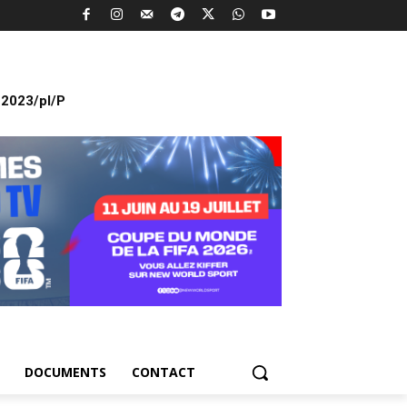
2023/pl/P
DOCUMENTS
CONTACT