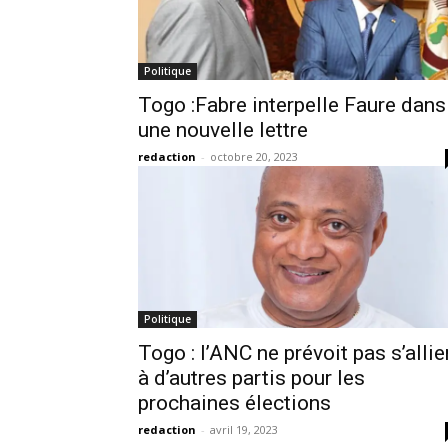
Politique
Togo :Fabre interpelle Faure dans
une nouvelle lettre
redaction
-
octobre 20, 2023
Politique
Togo : l’ANC ne prévoit pas s’allie
à d’autres partis pour les
prochaines élections
redaction
-
avril 19, 2023