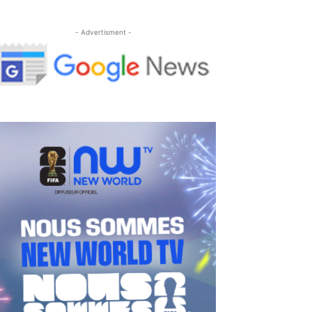
- Advertisment -