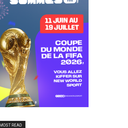
MOST READ