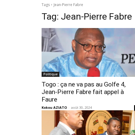
Tags
Jean-Pierre Fabre
Tag:
Jean-Pierre Fabre
Politique
Togo : ça ne va pas au Golfe 4,
Jean-Pierre Fabre fait appel à
Faure
Kokou AZIATO
-
août 30, 2024