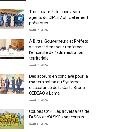
Tandjouaré 2 : les nouveaux
agents du CIPLEV officiellement
présentés
août 7, 2026
À Blitta, Gouverneurs et Préfets
se concertent pour renforcer
l’efficacité de l’administration
territoriale
août 7, 2026
Des acteurs en conclave pour la
modernisation du Système
d’assurance de la Carte Brune
CEDEAO à Lomé
août 7, 2026
Coupes CAF : Les adversaires de
l’ASCK et d’ASKO sont connus
août 6, 2026