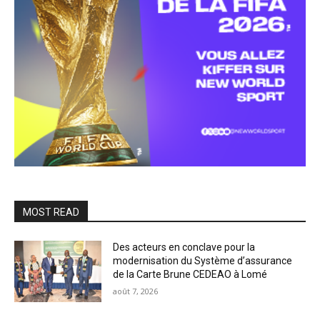
MOST READ
Des acteurs en conclave pour la
modernisation du Système d’assurance
de la Carte Brune CEDEAO à Lomé
août 7, 2026