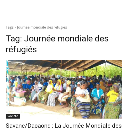
Tags
Journée mondiale des réfugiés
Tag:
Journée mondiale des
réfugiés
Société
Savane/Dapaong : La Journée Mondiale des