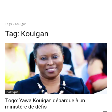
Tags
Kouigan
Tag:
Kouigan
Politique
Togo: Yawa Kouigan débarque à un
ministère de défis