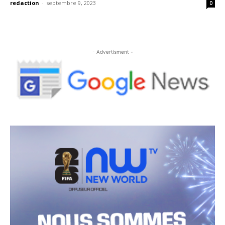
redaction
-
septembre 9, 2023
0
- Advertisment -