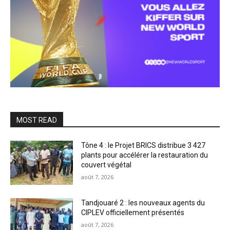
MOST READ
Tône 4 : le Projet BRICS distribue 3 427
plants pour accélérer la restauration du
couvert végétal
août 7, 2026
Tandjouaré 2 : les nouveaux agents du
CIPLEV officiellement présentés
août 7, 2026