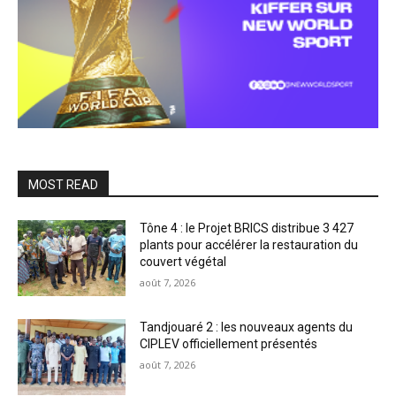
MOST READ
Tône 4 : le Projet BRICS distribue 3 427
plants pour accélérer la restauration du
couvert végétal
août 7, 2026
Tandjouaré 2 : les nouveaux agents du
CIPLEV officiellement présentés
août 7, 2026