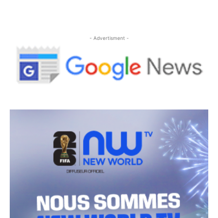
- Advertisment -