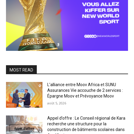
MOST READ
L’alliance entre Moov Africa et SUNU
Assurances Vie accouche de 2 services :
Épargne Moov et Prévoyance Moov
août 5, 2026
Appel d’offre : Le Conseil régional de Kara
recherche une structure pour la
construction de bâtiments scolaires dans