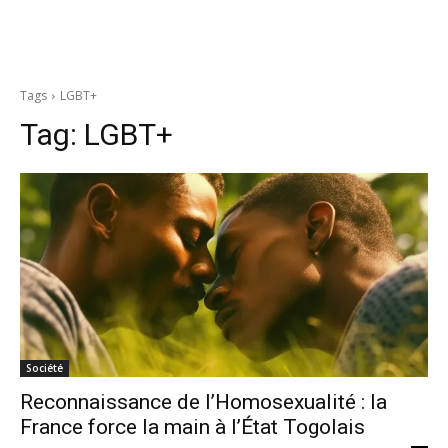
Tags
LGBT+
Tag:
LGBT+
Société
Reconnaissance de l’Homosexualité : la
France force la main à l’État Togolais