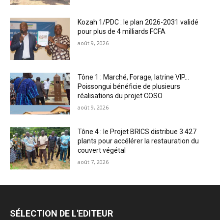
Kozah 1/PDC : le plan 2026-2031 validé
pour plus de 4 milliards FCFA
août 9, 2026
Tône 1 : Marché, Forage, latrine VIP…
Poissongui bénéficie de plusieurs
réalisations du projet COSO
août 9, 2026
Tône 4 : le Projet BRICS distribue 3 427
plants pour accélérer la restauration du
couvert végétal
août 7, 2026
SÉLECTION DE L'EDITEUR