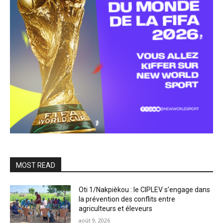
MOST READ
Oti 1/Nakpièkou : le CIPLEV s’engage dans
la prévention des conflits entre
agriculteurs et éleveurs
août 9, 2026