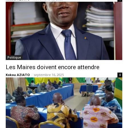
Politique
Les Maires doivent encore attendre
Kokou AZIATO
-
septembre 16, 2025
0