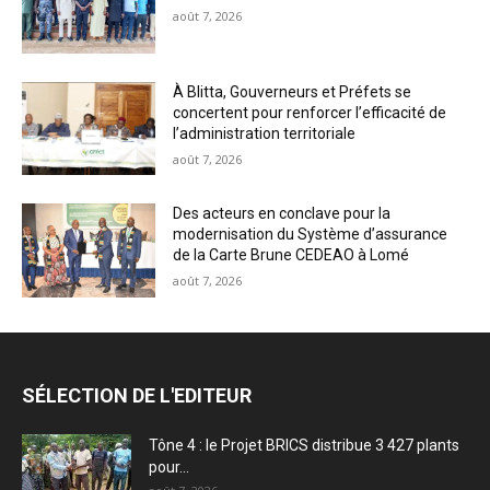
août 7, 2026
À Blitta, Gouverneurs et Préfets se
concertent pour renforcer l’efficacité de
l’administration territoriale
août 7, 2026
Des acteurs en conclave pour la
modernisation du Système d’assurance
de la Carte Brune CEDEAO à Lomé
août 7, 2026
SÉLECTION DE L'EDITEUR
Tône 4 : le Projet BRICS distribue 3 427 plants
pour...