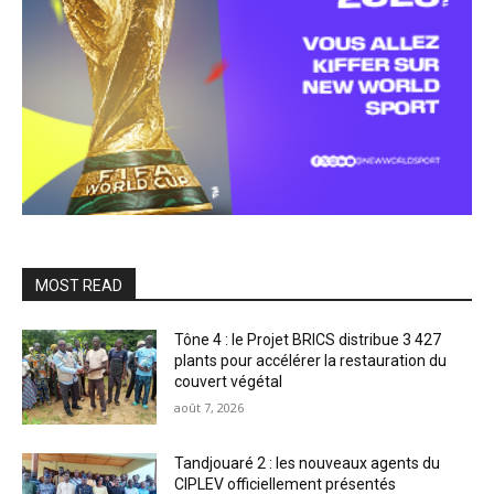
MOST READ
Tône 4 : le Projet BRICS distribue 3 427
plants pour accélérer la restauration du
couvert végétal
août 7, 2026
Tandjouaré 2 : les nouveaux agents du
CIPLEV officiellement présentés