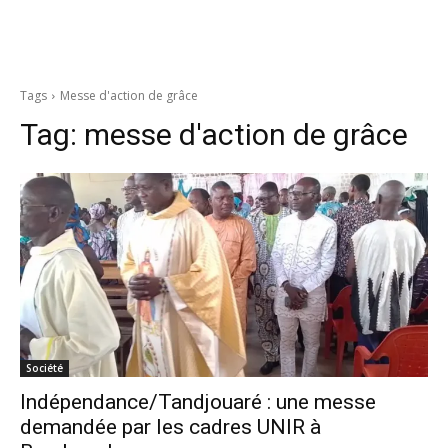
Tags
Messe d'action de grâce
Tag:
messe d'action de grâce
Société
Indépendance/Tandjouaré : une messe
demandée par les cadres UNIR à