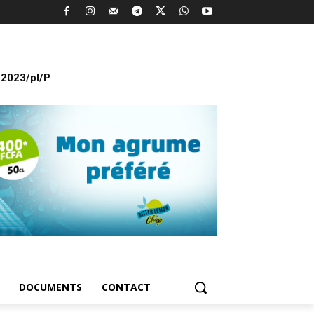
2023/pl/P
DOCUMENTS
CONTACT