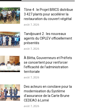
Tône 4 : le Projet BRICS distribue
3 427 plants pour accélérer la
restauration du couvert végétal
août 7, 2026
Tandjouaré 2 : les nouveaux
agents du CIPLEV officiellement
présentés
août 7, 2026
À Blitta, Gouverneurs et Préfets
se concertent pour renforcer
l’efficacité de l’administration
territoriale
août 7, 2026
Des acteurs en conclave pour la
modernisation du Système
d’assurance de la Carte Brune
CEDEAO à Lomé
août 7, 2026