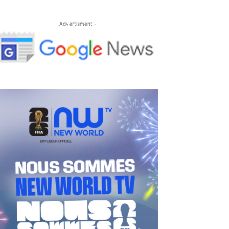
- Advertisment -