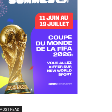
MOST READ