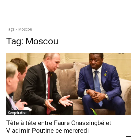
Tags
Moscou
Tag:
Moscou
Coopération
Tête à tête entre Faure Gnassingbé et
Vladimir Poutine ce mercredi