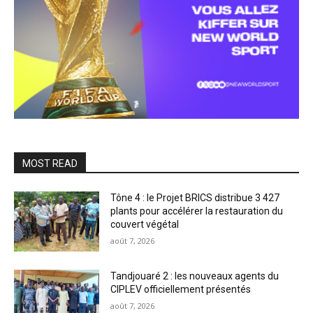
MOST READ
Tône 4 : le Projet BRICS distribue 3 427
plants pour accélérer la restauration du
couvert végétal
août 7, 2026
Tandjouaré 2 : les nouveaux agents du
CIPLEV officiellement présentés
août 7, 2026