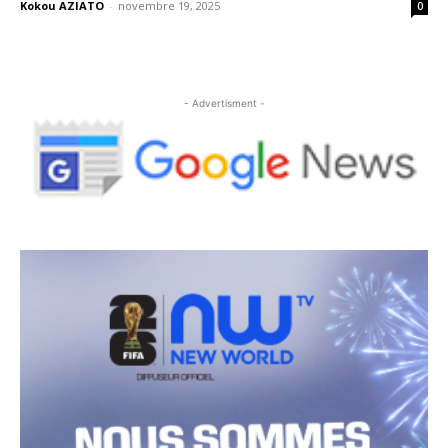
Kokou AZIATO
-
novembre 19, 2025
0
- Advertisment -