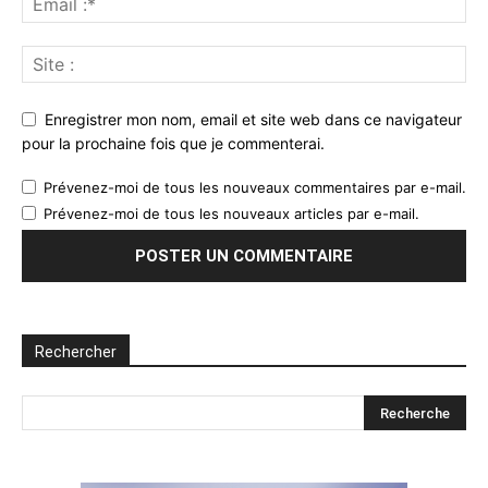
Enregistrer mon nom, email et site web dans ce navigateur
pour la prochaine fois que je commenterai.
Prévenez-moi de tous les nouveaux commentaires par e-mail.
Prévenez-moi de tous les nouveaux articles par e-mail.
Rechercher