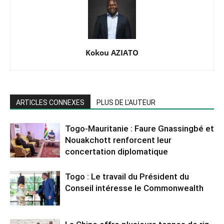
Kokou AZIATO
ARTICLES CONNEXES
PLUS DE L'AUTEUR
Togo-Mauritanie : Faure Gnassingbé et
Nouakchott renforcent leur
concertation diplomatique
Togo : Le travail du Président du
Conseil intéresse le Commonwealth