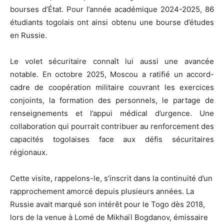
bourses d’État. Pour l’année académique 2024-2025, 86
étudiants togolais ont ainsi obtenu une bourse d’études
en Russie.
Le volet sécuritaire connaît lui aussi une avancée
notable. En octobre 2025, Moscou a ratifié un accord-
cadre de coopération militaire couvrant les exercices
conjoints, la formation des personnels, le partage de
renseignements et l’appui médical d’urgence. Une
collaboration qui pourrait contribuer au renforcement des
capacités togolaises face aux défis sécuritaires
régionaux.
Cette visite, rappelons-le, s’inscrit dans la continuité d’un
rapprochement amorcé depuis plusieurs années. La
Russie avait marqué son intérêt pour le Togo dès 2018,
lors de la venue à Lomé de Mikhaïl Bogdanov, émissaire