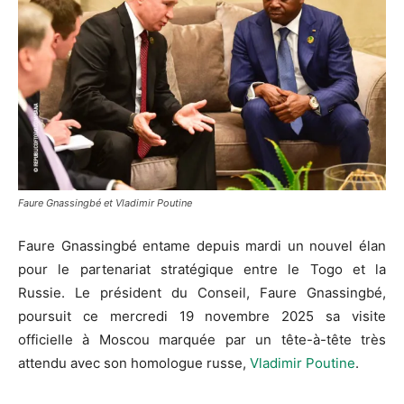
Faure Gnassingbé et Vladimir Poutine
Faure Gnassingbé entame depuis mardi un nouvel élan
pour le partenariat stratégique entre le Togo et la
Russie. Le président du Conseil, Faure Gnassingbé,
poursuit ce mercredi 19 novembre 2025 sa visite
officielle à Moscou marquée par un tête-à-tête très
attendu avec son homologue russe,
Vladimir Poutine
.