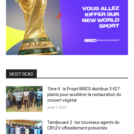
MOST READ
Tône 4 : le Projet BRICS distribue 3 427
plants pour accélérer la restauration du
couvert végétal
août 7, 2026
Tandjouaré 2 : les nouveaux agents du
CIPLEV officiellement présentés