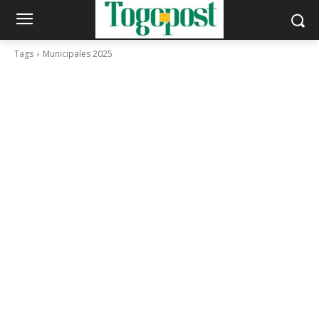
Tags
Municipales 2025