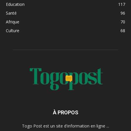
Education
117
Santé
96
Afrique
70
Culture
68
À PROPOS
Togo Post est un site d'information en ligne ...