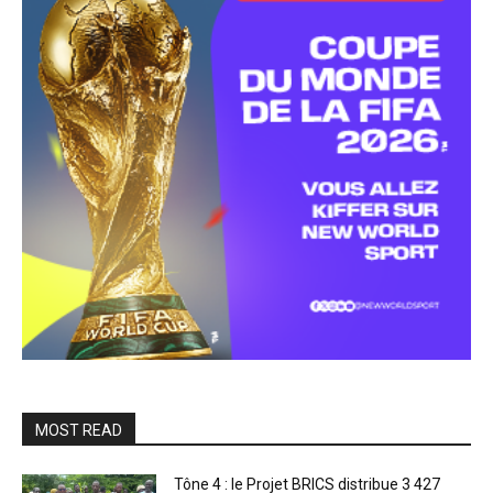
MOST READ
Tône 4 : le Projet BRICS distribue 3 427