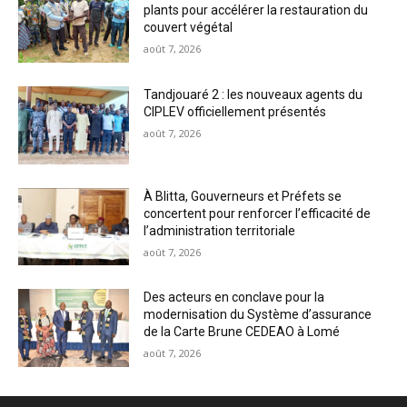
plants pour accélérer la restauration du
couvert végétal
août 7, 2026
Tandjouaré 2 : les nouveaux agents du
CIPLEV officiellement présentés
août 7, 2026
À Blitta, Gouverneurs et Préfets se
concertent pour renforcer l’efficacité de
l’administration territoriale
août 7, 2026
Des acteurs en conclave pour la
modernisation du Système d’assurance
de la Carte Brune CEDEAO à Lomé
août 7, 2026