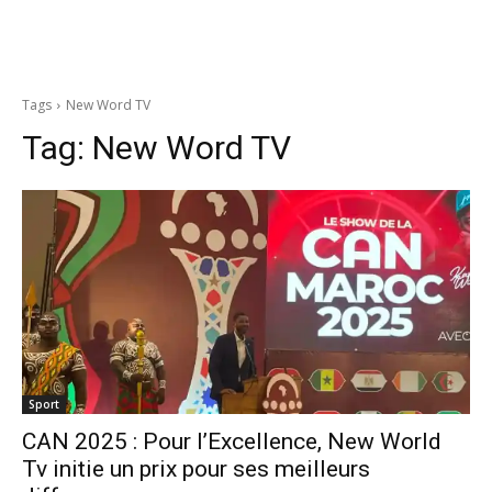
Tags
New Word TV
Tag:
New Word TV
Sport
CAN 2025 : Pour l’Excellence, New World
Tv initie un prix pour ses meilleurs