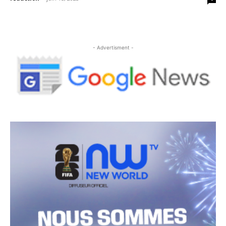
- Advertisment -