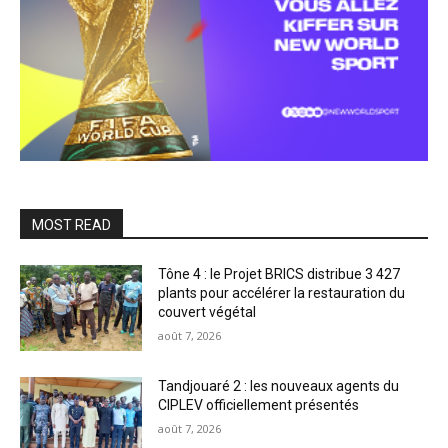
MOST READ
Tône 4 : le Projet BRICS distribue 3 427
plants pour accélérer la restauration du
couvert végétal
août 7, 2026
Tandjouaré 2 : les nouveaux agents du
CIPLEV officiellement présentés
août 7, 2026