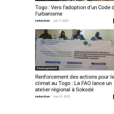
Togo : Vers l’adoption d’un Code 
l’urbanisme
redaction
-
juin 7, 2023
Développement
Renforcement des actions pour l
climat au Togo : La FAO lance un
atelier régional à Sokodé
redaction
-
mai 31, 2023