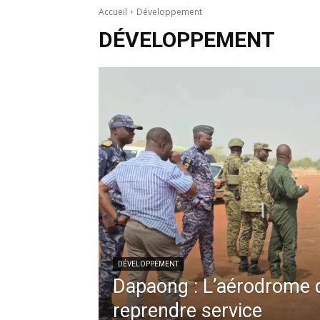
Accueil
Développement
DÉVELOPPEMENT
DÉVELOPPEMENT
Dapaong : L’aérodrome 
reprendre service