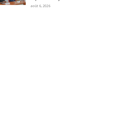
août 6, 2026