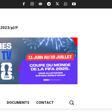
2023/pl/P
DOCUMENTS
CONTACT