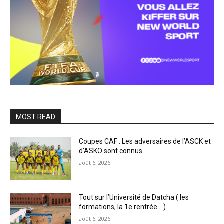
MOST READ
Coupes CAF : Les adversaires de l’ASCK et
d’ASKO sont connus
août 6, 2026
Tout sur l’Université de Datcha ( les
formations, la 1e rentrée… )
août 6, 2026