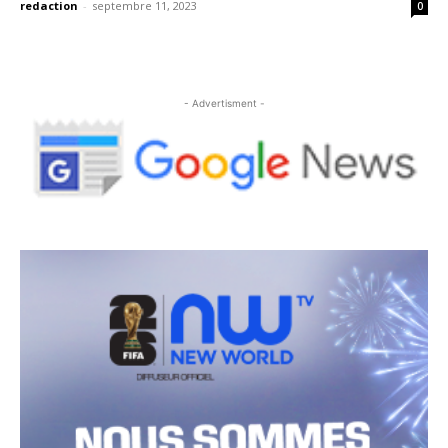
redaction
-
septembre 11, 2023
0
- Advertisment -