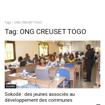
Tags
ONG CREUSET TOGO
Tag:
ONG CREUSET TOGO
Société
Sokodé : des jeunes associés au
développement des communes