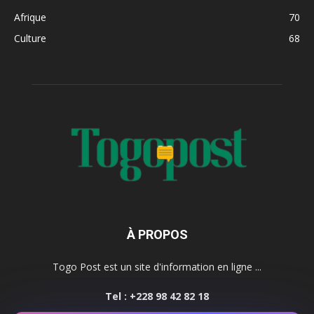
Afrique
70
Culture
68
À PROPOS
Togo Post est un site d'information en ligne ...
Tel : +228 98 42 82 18