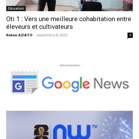
Education
Oti 1 : Vers une meilleure cohabitation entre
éleveurs et cultivateurs
Kokou AZIATO
-
septembre 8, 2025
0
- Advertisment -