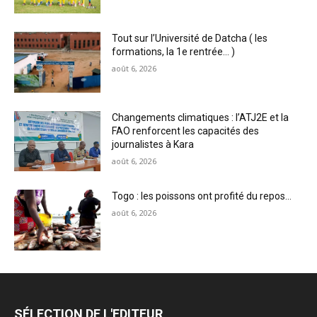
Tout sur l’Université de Datcha ( les
formations, la 1e rentrée… )
août 6, 2026
Changements climatiques : l’ATJ2E et la
FAO renforcent les capacités des
journalistes à Kara
août 6, 2026
Togo : les poissons ont profité du repos…
août 6, 2026
SÉLECTION DE L'EDITEUR