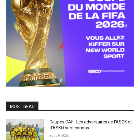
MOST READ
Coupes CAF : Les adversaires de l’ASCK et
d’ASKO sont connus
août 6, 2026