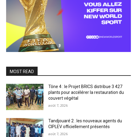
MOST READ
Tône 4 : le Projet BRICS distribue 3 427
plants pour accélérer la restauration du
couvert végétal
août 7, 2026
Tandjouaré 2 : les nouveaux agents du
CIPLEV officiellement présentés
août 7, 2026