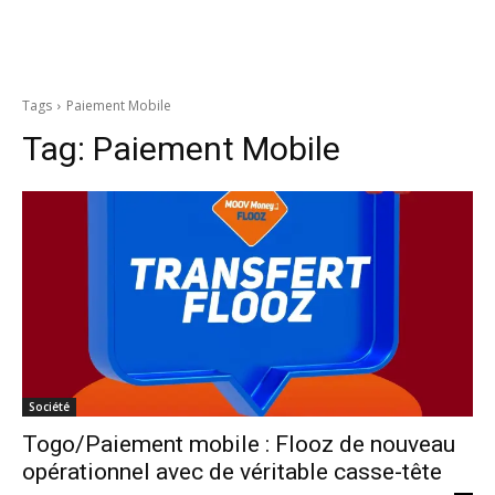
Tags
Paiement Mobile
Tag:
Paiement Mobile
Société
Togo/Paiement mobile : Flooz de nouveau
opérationnel avec de véritable casse-tête