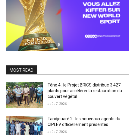
MOST READ
Tône 4 : le Projet BRICS distribue 3 427
plants pour accélérer la restauration du
couvert végétal
août 7, 2026
Tandjouaré 2 : les nouveaux agents du
CIPLEV officiellement présentés
août 7, 2026