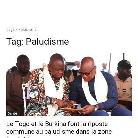
Tags
Paludisme
Tag:
Paludisme
Santé
Le Togo et le Burkina font la riposte
commune au paludisme dans la zone