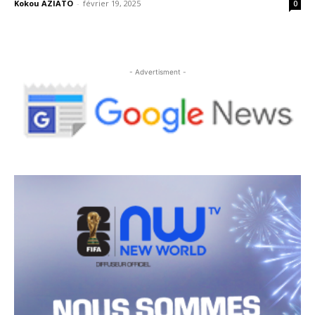
Kokou AZIATO
-
février 19, 2025
0
- Advertisment -