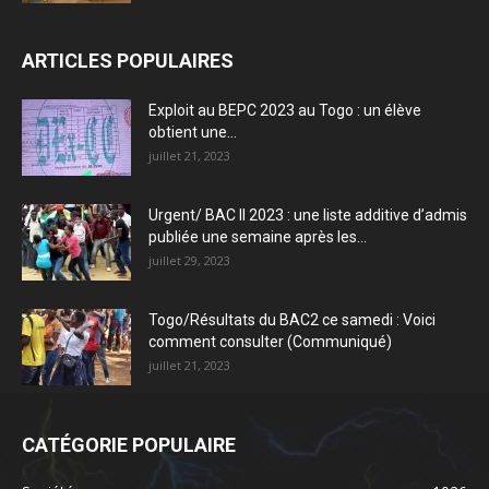
ARTICLES POPULAIRES
Exploit au BEPC 2023 au Togo : un élève
obtient une...
juillet 21, 2023
Urgent/ BAC II 2023 : une liste additive d’admis
publiée une semaine après les...
juillet 29, 2023
Togo/Résultats du BAC2 ce samedi : Voici
comment consulter (Communiqué)
juillet 21, 2023
CATÉGORIE POPULAIRE