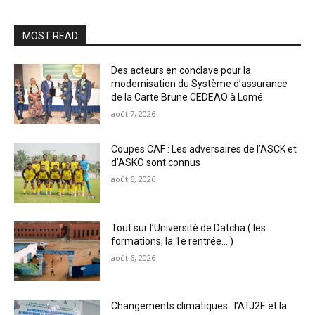
MOST READ
Des acteurs en conclave pour la
modernisation du Système d’assurance
de la Carte Brune CEDEAO à Lomé
août 7, 2026
Coupes CAF : Les adversaires de l’ASCK et
d’ASKO sont connus
août 6, 2026
Tout sur l’Université de Datcha ( les
formations, la 1e rentrée… )
août 6, 2026
Changements climatiques : l’ATJ2E et la