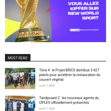
MOST READ
Tône 4 : le Projet BRICS distribue 3 427
plants pour accélérer la restauration du
couvert végétal
août 7, 2026
Tandjouaré 2 : les nouveaux agents du
CIPLEV officiellement présentés
août 7, 2026