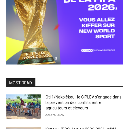
MOST READ
Oti 1/Nakpièkou : le CIPLEV s’engage dans
la prévention des conflits entre
agriculteurs et éleveurs
août 9, 2026