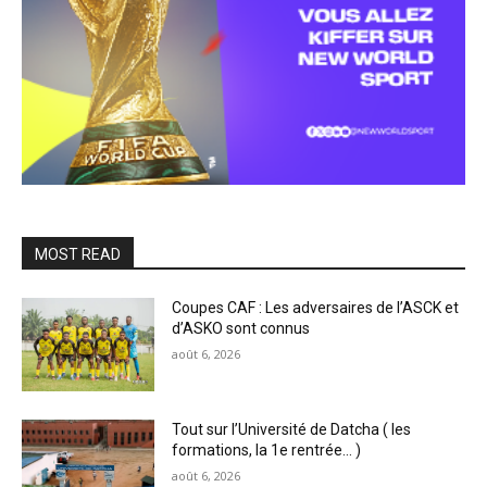
MOST READ
Coupes CAF : Les adversaires de l’ASCK et
d’ASKO sont connus
août 6, 2026
Tout sur l’Université de Datcha ( les
formations, la 1e rentrée… )
août 6, 2026