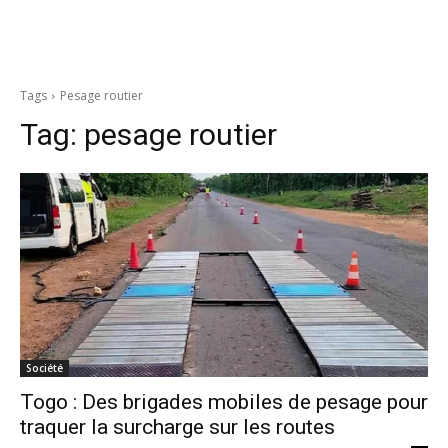
Tags
Pesage routier
Tag:
pesage routier
Société
Togo : Des brigades mobiles de pesage pour
traquer la surcharge sur les routes