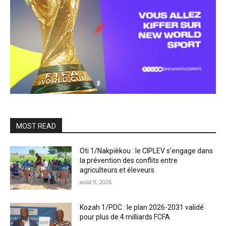
MOST READ
Oti 1/Nakpièkou : le CIPLEV s’engage dans
la prévention des conflits entre
agriculteurs et éleveurs
août 9, 2026
Kozah 1/PDC : le plan 2026-2031 validé
pour plus de 4 milliards FCFA