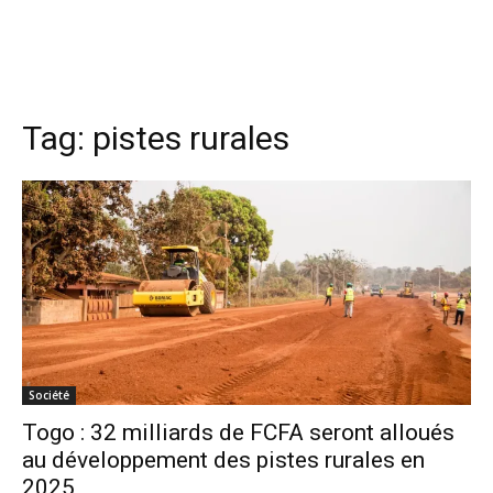
Tag:
pistes rurales
Société
Togo : 32 milliards de FCFA seront alloués
au développement des pistes rurales en
2025