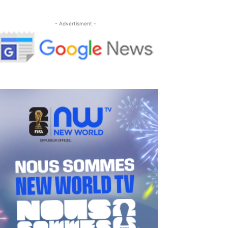
- Advertisment -