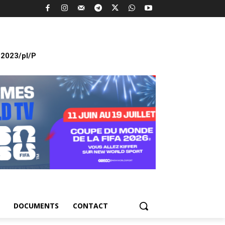
2023/pl/P
DOCUMENTS
CONTACT