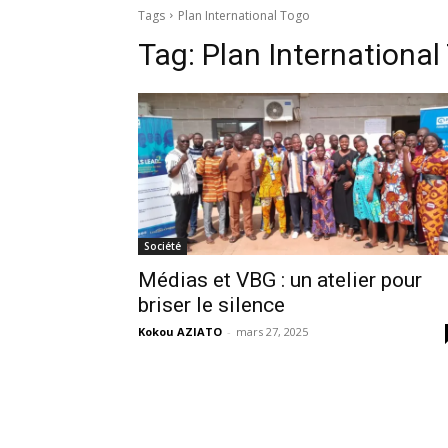
Tags
Plan International Togo
Tag:
Plan International
Société
Médias et VBG : un atelier pour
briser le silence
Kokou AZIATO
-
mars 27, 2025