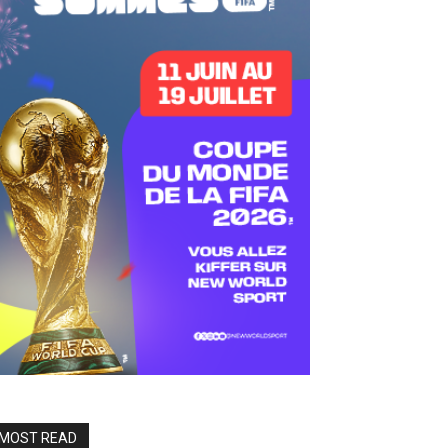
MOST READ