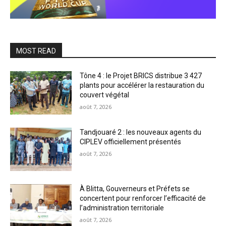
MOST READ
Tône 4 : le Projet BRICS distribue 3 427
plants pour accélérer la restauration du
couvert végétal
août 7, 2026
Tandjouaré 2 : les nouveaux agents du
CIPLEV officiellement présentés
août 7, 2026
À Blitta, Gouverneurs et Préfets se
concertent pour renforcer l’efficacité de
l’administration territoriale
août 7, 2026