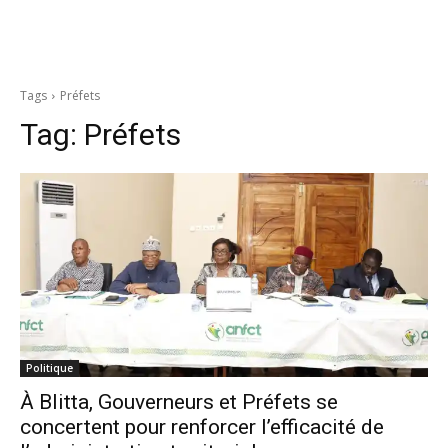
Tags
Préfets
Tag:
Préfets
Politique
À Blitta, Gouverneurs et Préfets se
concertent pour renforcer l’efficacité de