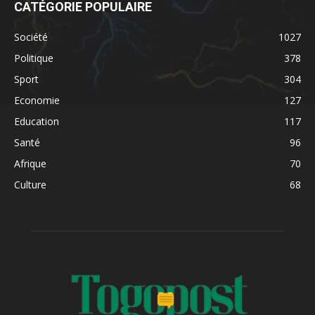
CATÉGORIE POPULAIRE
Société
1027
Politique
378
Sport
304
Economie
127
Education
117
Santé
96
Afrique
70
Culture
68