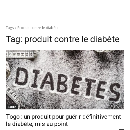
Tags
Produit contre le diabète
Tag:
produit contre le diabète
Santé
Togo : un produit pour guérir définitivement
le diabète, mis au point