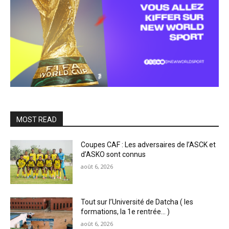
MOST READ
Coupes CAF : Les adversaires de l’ASCK et
d’ASKO sont connus
août 6, 2026
Tout sur l’Université de Datcha ( les
formations, la 1e rentrée… )
août 6, 2026