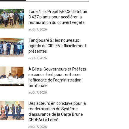
Tône 4 : le Projet BRICS distribue
3 427 plants pour accélérer la
restauration du couvert végétal
août 7, 2026
Tandjouaré 2 : les nouveaux
agents du CIPLEV officiellement
présentés
août 7, 2026
À Blitta, Gouverneurs et Préfets
se concertent pour renforcer
l’efficacité de l’administration
territoriale
août 7, 2026
Des acteurs en conclave pour la
modernisation du Système
d’assurance de la Carte Brune
CEDEAO à Lomé
août 7, 2026