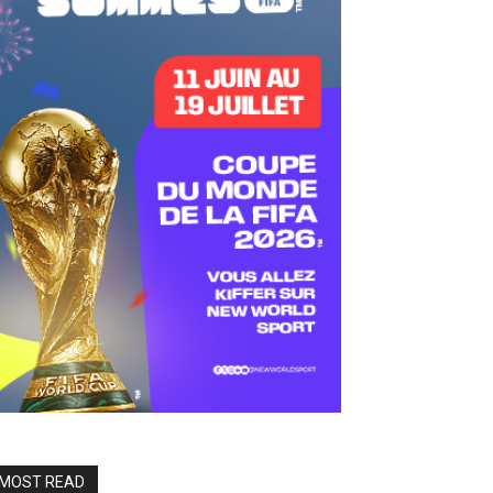
MOST READ