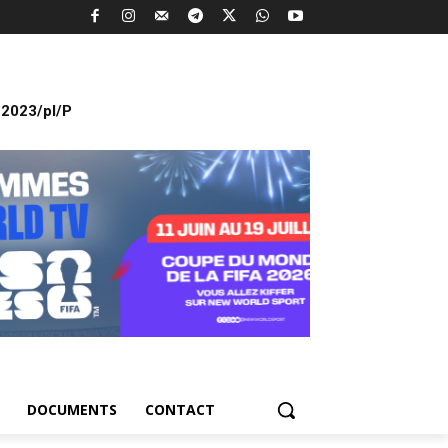
2023/pl/P
DOCUMENTS
CONTACT