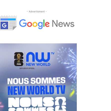
- Advertisment -