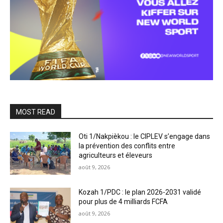
MOST READ
Oti 1/Nakpièkou : le CIPLEV s’engage dans
la prévention des conflits entre
agriculteurs et éleveurs
août 9, 2026
Kozah 1/PDC : le plan 2026-2031 validé
pour plus de 4 milliards FCFA
août 9, 2026