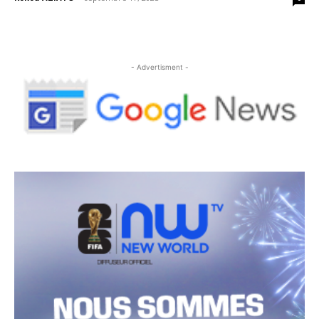
- Advertisment -