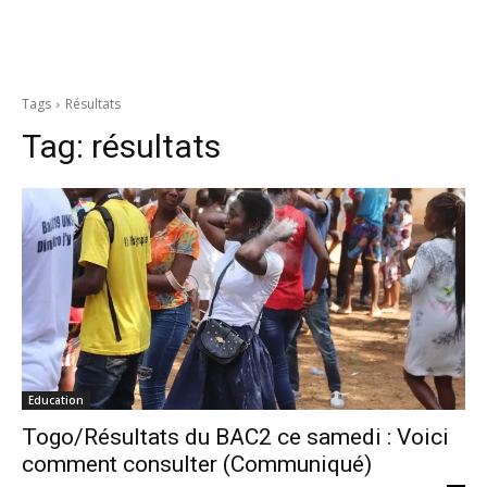
Tags
Résultats
Tag:
résultats
Education
Togo/Résultats du BAC2 ce samedi : Voici
comment consulter (Communiqué)