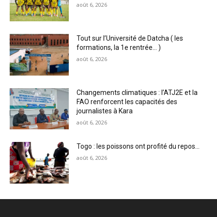
août 6, 2026
Tout sur l’Université de Datcha ( les
formations, la 1e rentrée… )
août 6, 2026
Changements climatiques : l’ATJ2E et la
FAO renforcent les capacités des
journalistes à Kara
août 6, 2026
Togo : les poissons ont profité du repos…
août 6, 2026