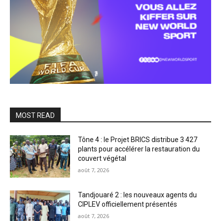
MOST READ
Tône 4 : le Projet BRICS distribue 3 427
plants pour accélérer la restauration du
couvert végétal
août 7, 2026
Tandjouaré 2 : les nouveaux agents du
CIPLEV officiellement présentés
août 7, 2026