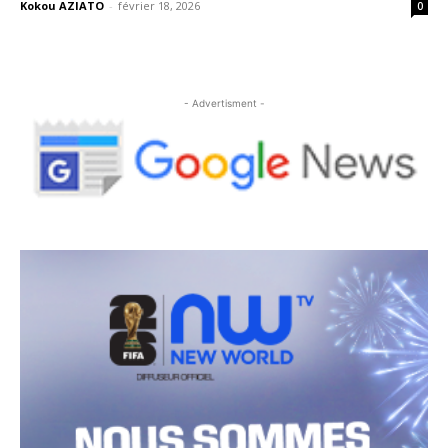
Kokou AZIATO
-
février 18, 2026
0
- Advertisment -