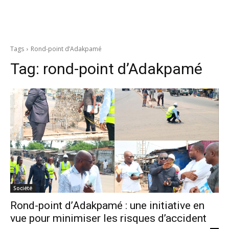
Tags
Rond-point d’Adakpamé
Tag:
rond-point d’Adakpamé
Société
Rond-point d’Adakpamé : une initiative en
vue pour minimiser les risques d’accident