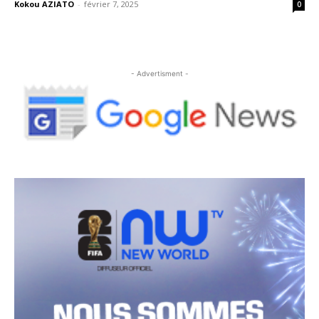
Kokou AZIATO
-
février 7, 2025
0
- Advertisment -