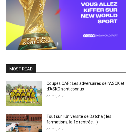
MOST READ
Coupes CAF : Les adversaires de l’ASCK et
d’ASKO sont connus
août 6, 2026
Tout sur l’Université de Datcha ( les
formations, la 1e rentrée… )
août 6, 2026