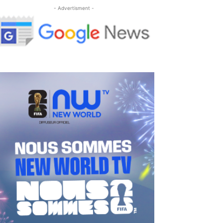
- Advertisment -