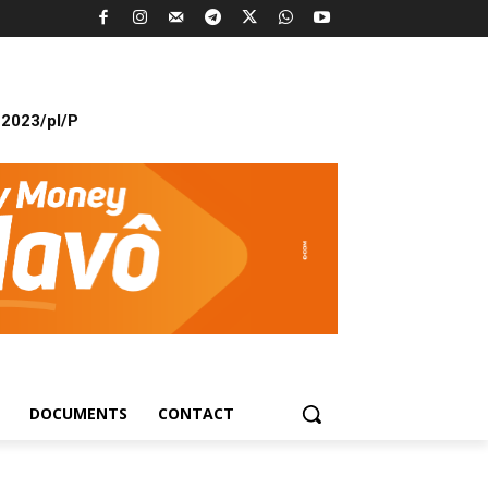
2023/pl/P
DOCUMENTS
CONTACT