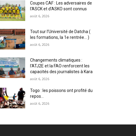
Coupes CAF : Les adversaires de
l’ASCK et d’ASKO sont connus
août 6, 2026
Tout sur l’Université de Datcha (
les formations, la 1e rentrée… )
août 6, 2026
Changements climatiques :
l’ATJ2E et la FAO renforcent les
capacités des journalistes à Kara
août 6, 2026
Togo : les poissons ont profité du
repos…
août 6, 2026