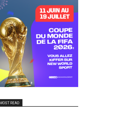
MOST READ