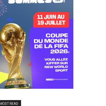
MOST READ