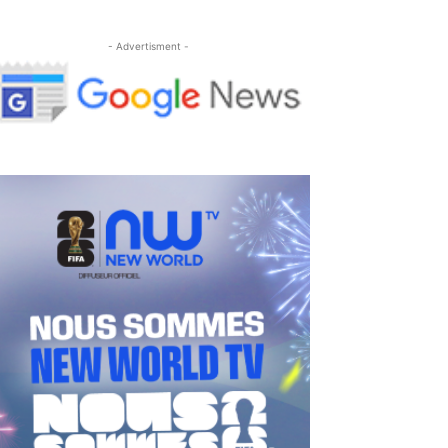
- Advertisment -