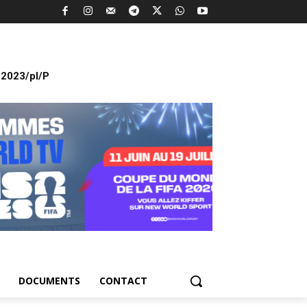
2023/pl/P
DOCUMENTS
CONTACT