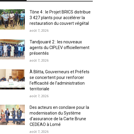
Tône 4 : le Projet BRICS distribue
3 427 plants pour accélérer la
restauration du couvert végétal
août 7, 2026
Tandjouaré 2 : les nouveaux
agents du CIPLEV officiellement
présentés
août 7, 2026
À Blitta, Gouverneurs et Préfets
se concertent pour renforcer
l’efficacité de l’administration
territoriale
août 7, 2026
Des acteurs en conclave pour la
modernisation du Système
d’assurance de la Carte Brune
CEDEAO à Lomé
août 7, 2026