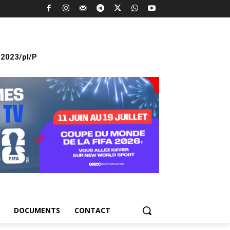
2023/pl/P
DOCUMENTS
CONTACT