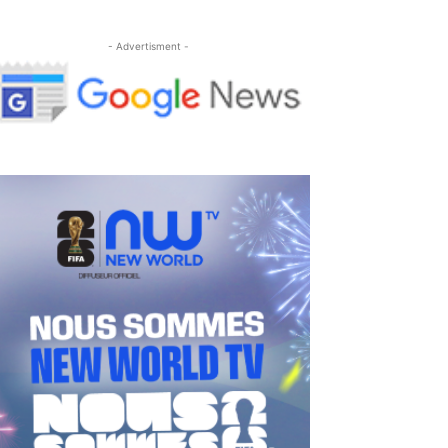
- Advertisment -