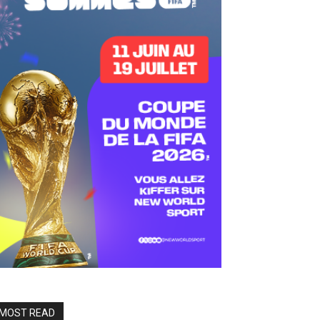
MOST READ