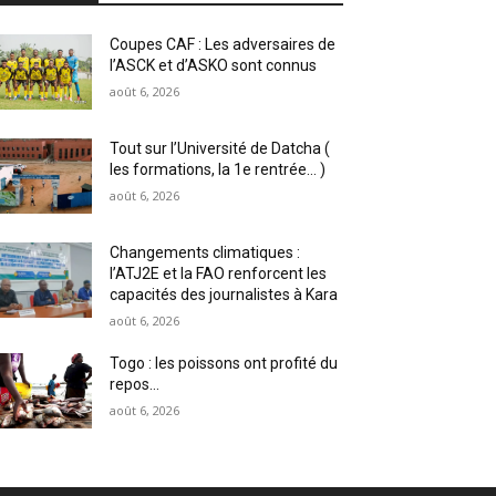
Coupes CAF : Les adversaires de
l’ASCK et d’ASKO sont connus
août 6, 2026
Tout sur l’Université de Datcha (
les formations, la 1e rentrée… )
août 6, 2026
Changements climatiques :
l’ATJ2E et la FAO renforcent les
capacités des journalistes à Kara
août 6, 2026
Togo : les poissons ont profité du
repos…
août 6, 2026