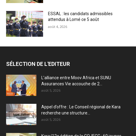
ESSAL : les candidats admissibles
attendus à Lomé ce 5 août
août 4, 2026
SÉLECTION DE L'EDITEUR
L’alliance entre Moov Africa et SUNU
Assurances Vie accouche de 2...
août 5, 2026
Appel d’offre : Le Conseil régional de Kara
recherche une structure...
août 5, 2026