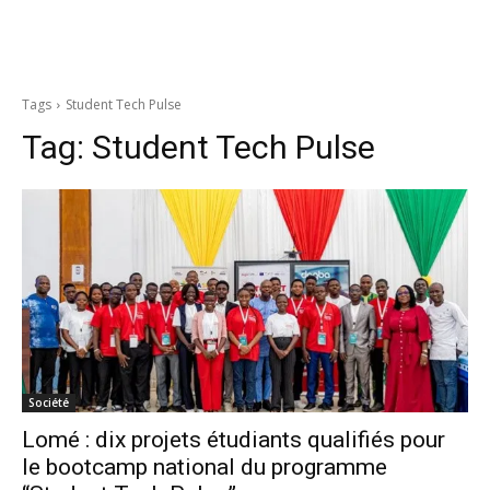
Tags
Student Tech Pulse
Tag:
Student Tech Pulse
Société
Lomé : dix projets étudiants qualifiés pour
le bootcamp national du programme