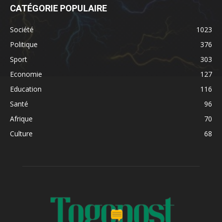
CATÉGORIE POPULAIRE
Société
1023
Politique
376
Sport
303
Economie
127
Education
116
Santé
96
Afrique
70
Culture
68