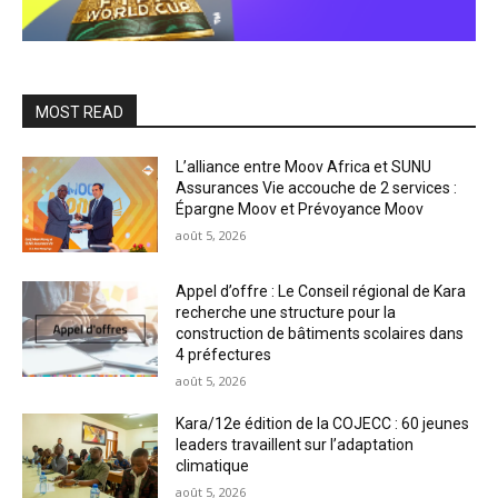
MOST READ
L’alliance entre Moov Africa et SUNU
Assurances Vie accouche de 2 services :
Épargne Moov et Prévoyance Moov
août 5, 2026
Appel d’offre : Le Conseil régional de Kara
recherche une structure pour la
construction de bâtiments scolaires dans
4 préfectures
août 5, 2026
Kara/12e édition de la COJECC : 60 jeunes
leaders travaillent sur l’adaptation
climatique
août 5, 2026