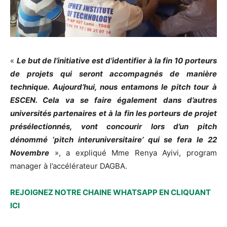
«
Le but de l’initiative est d’identifier à la fin 10 porteurs
de projets qui seront accompagnés de manière
technique. Aujourd’hui, nous entamons le pitch tour à
ESCEN. Cela va se faire également dans d’autres
universités partenaires et à la fin les porteurs de projet
présélectionnés, vont concourir lors d’un pitch
dénommé ‘pitch interuniversitaire’ qui se fera le 22
Novembre
», a expliqué Mme Renya Ayivi, program
manager à l’accélérateur DAGBA.
REJOIGNEZ NOTRE CHAINE WHATSAPP EN CLIQUANT
ICI