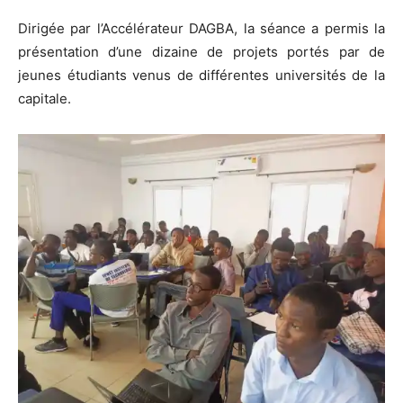
Dirigée par l’Accélérateur DAGBA, la séance a permis la
présentation d’une dizaine de projets portés par de
jeunes étudiants venus de différentes universités de la
capitale.