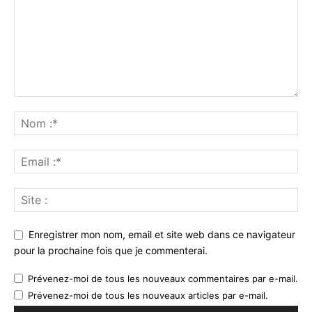
Enregistrer mon nom, email et site web dans ce navigateur
pour la prochaine fois que je commenterai.
Prévenez-moi de tous les nouveaux commentaires par e-mail.
Prévenez-moi de tous les nouveaux articles par e-mail.