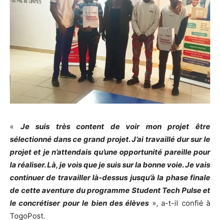
«
Je suis très content de voir mon projet être
sélectionné dans ce grand projet. J’ai travaillé dur sur le
projet et je n’attendais qu’une opportunité pareille pour
la réaliser. Là, je vois que je suis sur la bonne voie. Je vais
continuer de travailler là-dessus jusqu’à la phase finale
de cette aventure du programme Student Tech Pulse et
le concrétiser pour le bien des élèves
», a-t-il confié à
TogoPost.