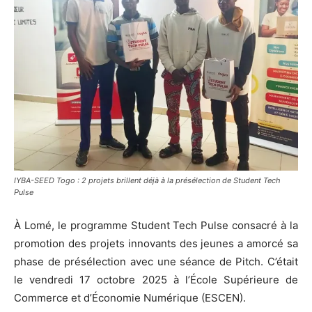
IYBA-SEED Togo : 2 projets brillent déjà à la présélection de Student Tech
Pulse
À Lomé, le programme Student Tech Pulse consacré à la
promotion des projets innovants des jeunes a amorcé sa
phase de présélection avec une séance de Pitch. C’était
le vendredi 17 octobre 2025 à l’École Supérieure de
Commerce et d’Économie Numérique (ESCEN).