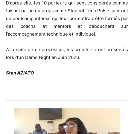
D’après elle, les 10 porteurs qui sont considérés comme
faisant partie du programme Student Tech Pulse subiront
un bootcamp intensif qui leur permettra d’être formés par
des coachs et mentors et débouchera sur
l’accompagnement technique et individuel.
A la suite de ce processus, les projets seront présentés
lors d’un Demo Night en Juin 2026.
Stan AZIATO