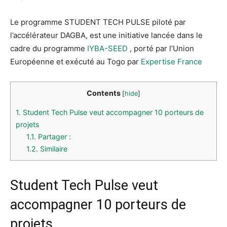
Le programme STUDENT TECH PULSE piloté par
l’accélérateur DAGBA, est une initiative lancée dans le
cadre du programme
IYBA-SEED
, porté par l’Union
Européenne et exécuté au Togo par
Expertise France
Contents
[
hide
]
1.
Student Tech Pulse veut accompagner 10 porteurs de
projets
1.1.
Partager :
1.2.
Similaire
Student Tech Pulse veut
accompagner 10 porteurs de
projets