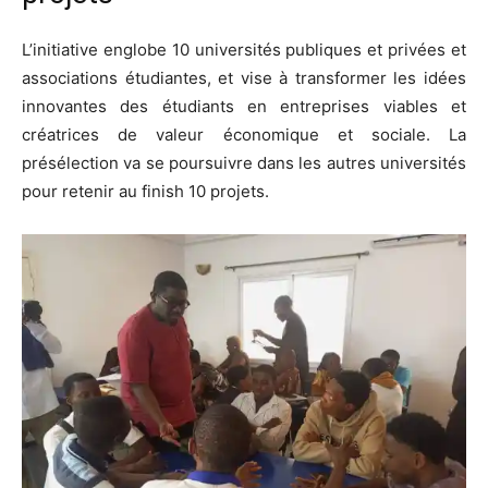
L’initiative englobe 10 universités publiques et privées et
associations étudiantes, et vise à transformer les idées
innovantes des étudiants en entreprises viables et
créatrices de valeur économique et sociale. La
présélection va se poursuivre dans les autres universités
pour retenir au finish 10 projets.