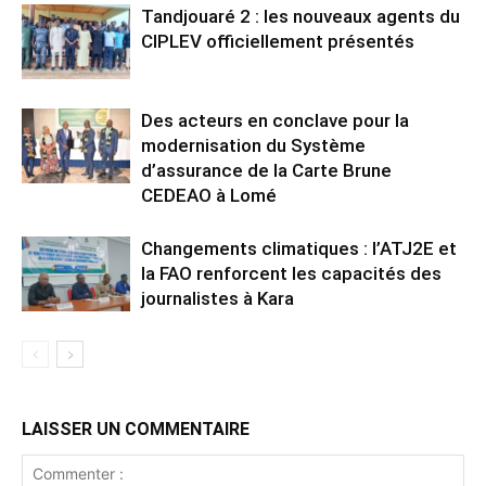
Tandjouaré 2 : les nouveaux agents du
CIPLEV officiellement présentés
Des acteurs en conclave pour la
modernisation du Système
d’assurance de la Carte Brune
CEDEAO à Lomé
Changements climatiques : l’ATJ2E et
la FAO renforcent les capacités des
journalistes à Kara
LAISSER UN COMMENTAIRE