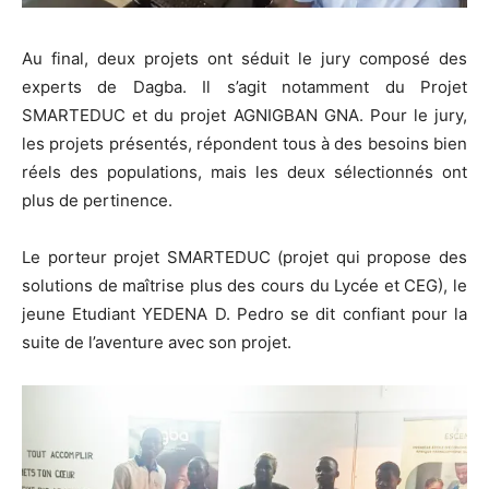
Au final, deux projets ont séduit le jury composé des
experts de Dagba. Il s’agit notamment du Projet
SMARTEDUC et du projet AGNIGBAN GNA. Pour le jury,
les projets présentés, répondent tous à des besoins bien
réels des populations, mais les deux sélectionnés ont
plus de pertinence.
Le porteur projet SMARTEDUC (projet qui propose des
solutions de maîtrise plus des cours du Lycée et CEG), le
jeune Etudiant YEDENA D. Pedro se dit confiant pour la
suite de l’aventure avec son projet.