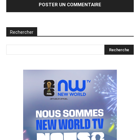
Rechercher