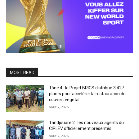
MOST READ
Tône 4 : le Projet BRICS distribue 3 427
plants pour accélérer la restauration du
couvert végétal
août 7, 2026
Tandjouaré 2 : les nouveaux agents du
CIPLEV officiellement présentés
août 7, 2026