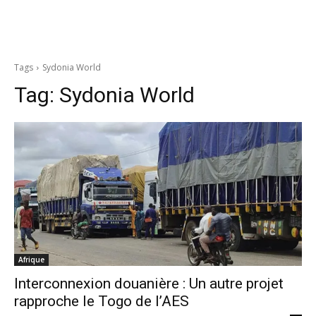
Tags
Sydonia World
Tag:
Sydonia World
Afrique
Interconnexion douanière : Un autre projet
rapproche le Togo de l’AES